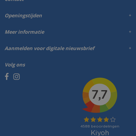
Openingstijden
Meer informatie
Aanmelden voor digitale nieuwsbrief
Volg ons