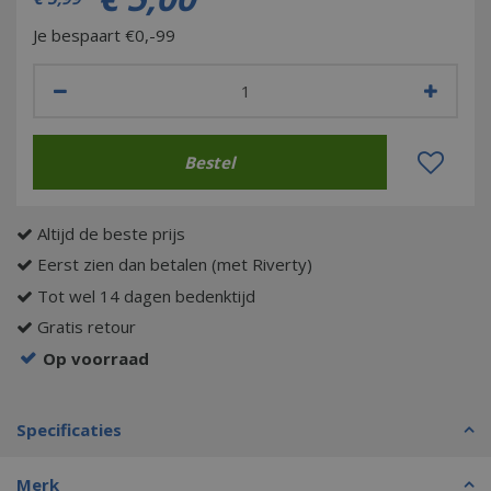
Je bespaart €0,-99
Altijd de beste prijs
Eerst zien dan betalen (met Riverty)
Tot wel 14 dagen bedenktijd
Gratis retour
Op voorraad
Specificaties
Merk