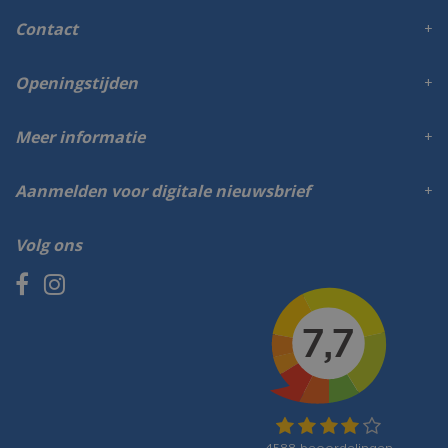
Contact
Openingstijden
Meer informatie
Aanmelden voor digitale nieuwsbrief
Volg ons