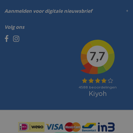
Aanmelden voor digitale nieuwsbrief
Volg ons
Betaalmogelijkheden: