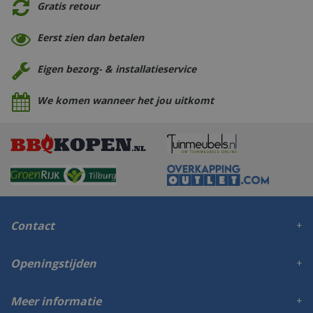
Gratis retour
Eerst zien dan betalen
Eigen bezorg- & installatieservice
We komen wanneer het jou uitkomt
Contact
Openingstijden
Meer informatie