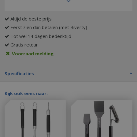
Altijd de beste prijs
Eerst zien dan betalen (met Riverty)
Tot wel 14 dagen bedenktijd
Gratis retour
Voorraad melding
Specificaties
Kijk ook eens naar: