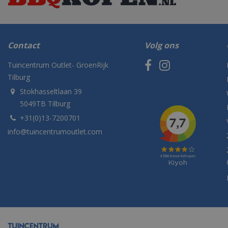
Contact
Volg ons
Tuincentrum Outlet- GroenRijk
Tilburg
Stokhasseltlaan 39
5049TB Tilburg
+31(0)13-7200701
info@tuincentrumoutlet.com