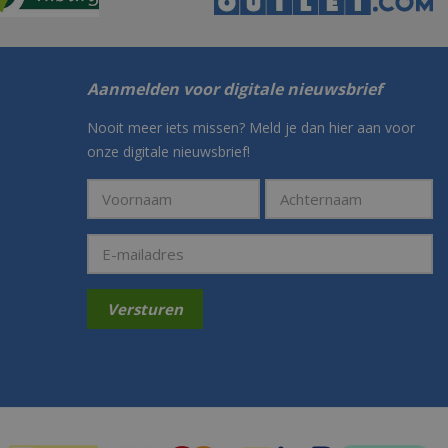
Aanmelden voor digitale nieuwsbrief
Nooit meer iets missen? Meld je dan hier aan voor
onze digitale nieuwsbrief!
Betaalmogelijkheden: