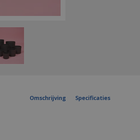
Omschrijving
Specificaties