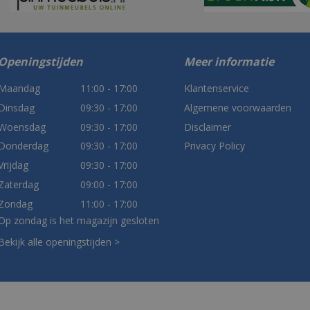
Openingstijden
Meer informatie
Maandag
11:00 - 17:00
Klantenservice
Dinsdag
09:30 - 17:00
Algemene voorwaarden
Woensdag
09:30 - 17:00
Disclaimer
Donderdag
09:30 - 17:00
Privacy Policy
Vrijdag
09:30 - 17:00
Zaterdag
09:00 - 17:00
Zondag
11:00 - 17:00
Op zondag is het magazijn gesloten
Bekijk alle openingstijden >