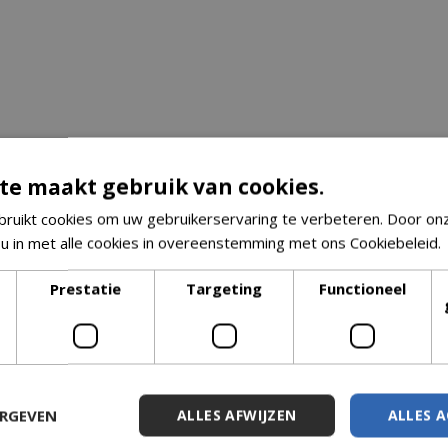
te maakt gebruik van cookies.
ruikt cookies om uw gebruikerservaring te verbeteren. Door on
 u in met alle cookies in overeenstemming met ons Cookiebeleid.
Prestatie
Targeting
Functioneel
ERGEVEN
ALLES AFWIJZEN
ALLES 