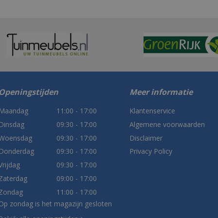
Openingstijden
Meer informatie
Maandag
11:00 - 17:00
Klantenservice
Dinsdag
09:30 - 17:00
Algemene voorwaarden
Woensdag
09:30 - 17:00
Disclaimer
Donderdag
09:30 - 17:00
Privacy Policy
Vrijdag
09:30 - 17:00
Zaterdag
09:00 - 17:00
Zondag
11:00 - 17:00
Op zondag is het magazijn gesloten