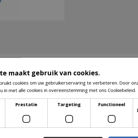
te maakt gebruik van cookies.
ruikt cookies om uw gebruikerservaring te verbeteren. Door on
 u in met alle cookies in overeenstemming met ons Cookiebeleid.
Prestatie
Targeting
Functioneel