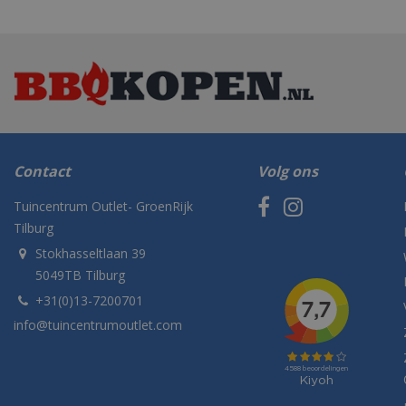
Contact
Volg ons
Tuincentrum Outlet- GroenRijk
Tilburg
Stokhasseltlaan 39
5049TB Tilburg
+31(0)13-7200701
info@tuincentrumoutlet.com