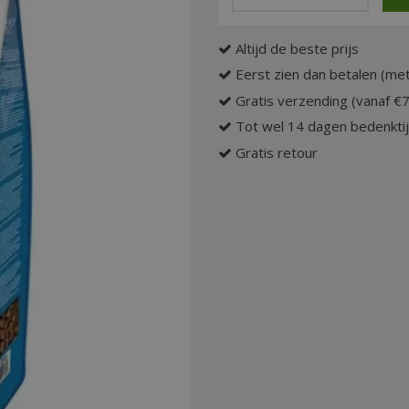
Altijd de beste prijs
Eerst zien dan betalen (met
Gratis verzending (vanaf €
Tot wel 14 dagen bedenkti
Gratis retour