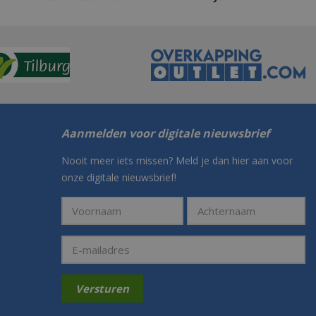
Aanmelden voor digitale nieuwsbrief
Nooit meer iets missen? Meld je dan hier aan voor
onze digitale nieuwsbrief!