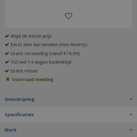
Altijd de beste prijs
Eerst zien dan betalen (met Riverty)
Gratis verzending (vanaf €74,99)
Tot wel 14 dagen bedenktijd
Gratis retour
Voorraad melding
Omschrijving
Specificaties
Merk