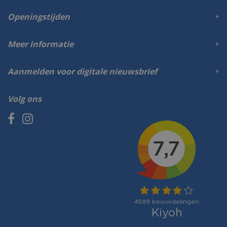
Openingstijden
Meer informatie
Aanmelden voor digitale nieuwsbrief
Volg ons