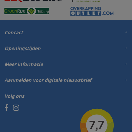
Contact
Openingstijden
Meer informatie
Aanmelden voor digitale nieuwsbrief
Volg ons