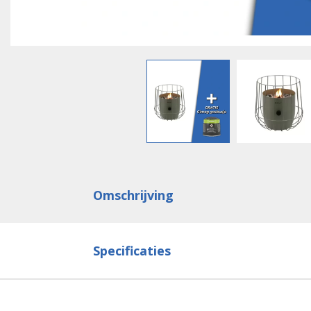
Omschrijving
Specificaties