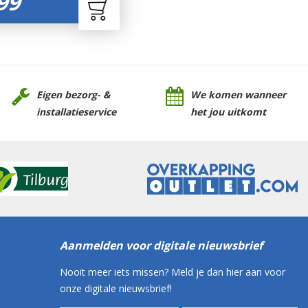
99
Eigen bezorg- &
We komen wanneer
installatieservice
het jou uitkomt
Aanmelden voor digitale nieuwsbrief
Nooit meer iets missen? Meld je dan hier aan voor
onze digitale nieuwsbrief!