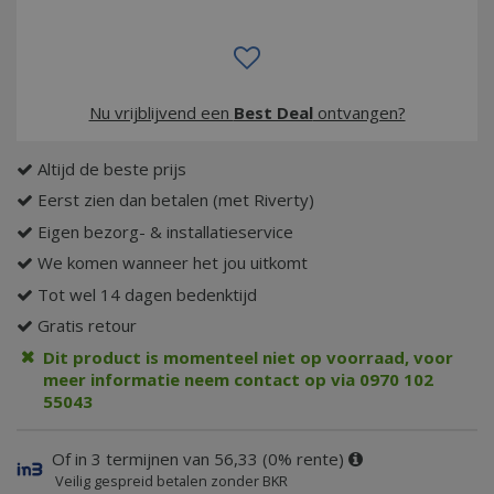
Nu vrijblijvend een
Best Deal
ontvangen?
Altijd de beste prijs
Eerst zien dan betalen (met Riverty)
Eigen bezorg- & installatieservice
We komen wanneer het jou uitkomt
Tot wel 14 dagen bedenktijd
Gratis retour
Dit product is momenteel niet op voorraad, voor
meer informatie neem contact op via 0970 102
55043
Of in 3 termijnen van 56,33 (0% rente)
Veilig gespreid betalen zonder BKR