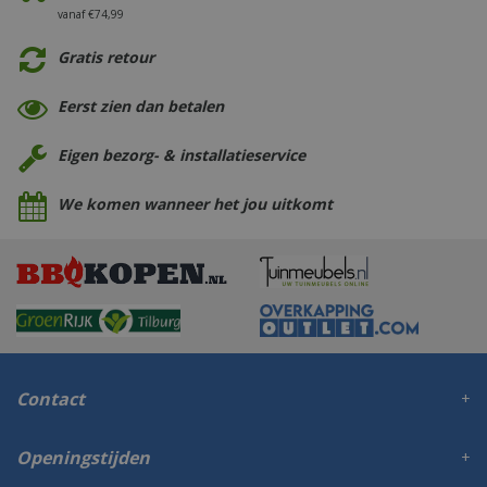
vanaf €74,99
Gratis retour
Eerst zien dan betalen
Eigen bezorg- & installatieservice
We komen wanneer het jou uitkomt
Contact
Openingstijden