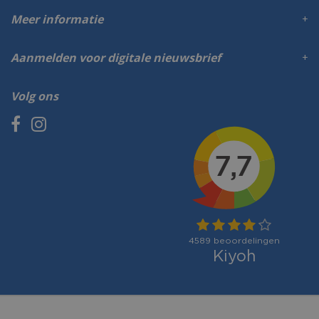
Meer informatie
Aanmelden voor digitale nieuwsbrief
Volg ons
Betaalmogelijkheden: