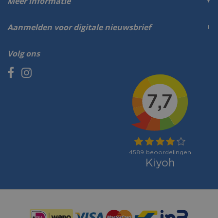
Meer informatie
Aanmelden voor digitale nieuwsbrief
Volg ons
Betaalmogelijkheden: