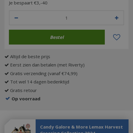
Je bespaart €3,-40
Altijd de beste prijs
Eerst zien dan betalen (met Riverty)
Gratis verzending (vanaf €74,99)
Tot wel 14 dagen bedenktijd
Gratis retour
Op voorraad
Candy Galore & More Lemax Harvest