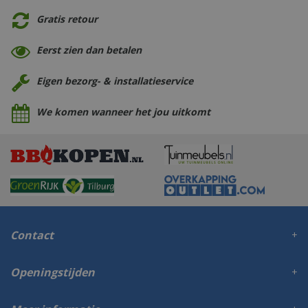
Gratis retour
Eerst zien dan betalen
Eigen bezorg- & installatieservice
We komen wanneer het jou uitkomt
Contact
Openingstijden