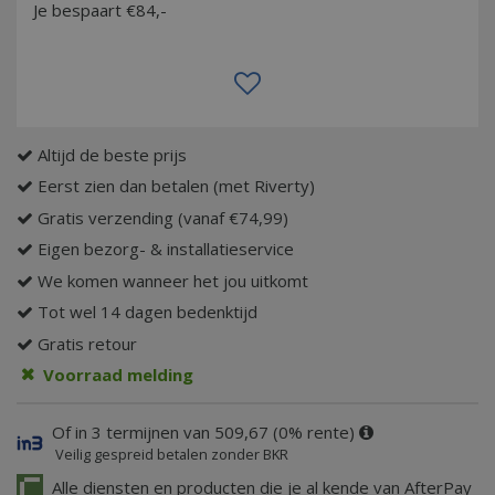
Je bespaart €84,-
Altijd de beste prijs
Eerst zien dan betalen (met Riverty)
Gratis verzending (vanaf €74,99)
Eigen bezorg- & installatieservice
We komen wanneer het jou uitkomt
Tot wel 14 dagen bedenktijd
Gratis retour
Voorraad melding
Of in 3 termijnen van 509,67 (0% rente)
Veilig gespreid betalen zonder BKR
Alle diensten en producten die je al kende van AfterPay