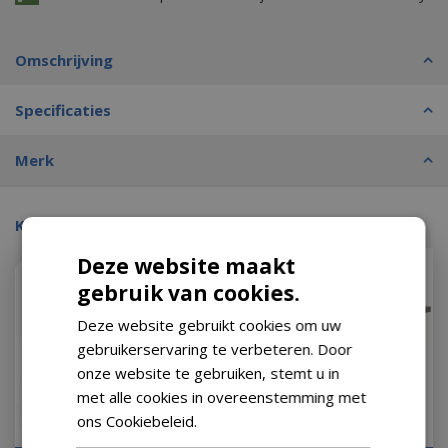
Omschrijving
Specificaties
Merk
Kijk ook eens naar:
Deze website maakt
gebruik van cookies.
Deze website gebruikt cookies om uw
gebruikerservaring te verbeteren. Door
onze website te gebruiken, stemt u in
met alle cookies in overeenstemming met
ons Cookiebeleid.
Lees verder