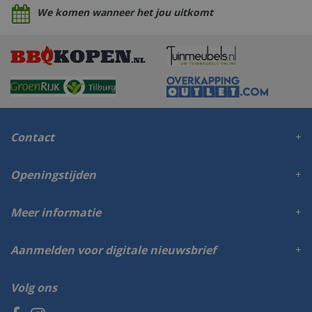
We komen wanneer het jou uitkomt
Contact
Openingstijden
Meer informatie
Aanmelden voor digitale nieuwsbrief
Volg ons