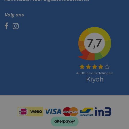
Volg ons
Betaalmogelijkheden: