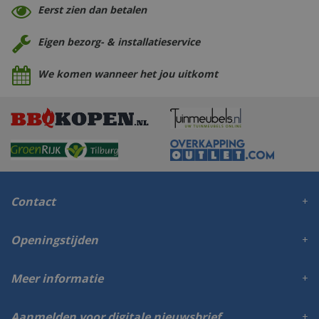
Eerst zien dan betalen
Eigen bezorg- & installatieservice
We komen wanneer het jou uitkomt
Contact
Openingstijden
Meer informatie
Aanmelden voor digitale nieuwsbrief