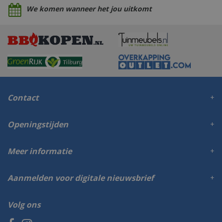
We komen wanneer het jou uitkomt
Contact
Openingstijden
Meer informatie
Aanmelden voor digitale nieuwsbrief
Volg ons