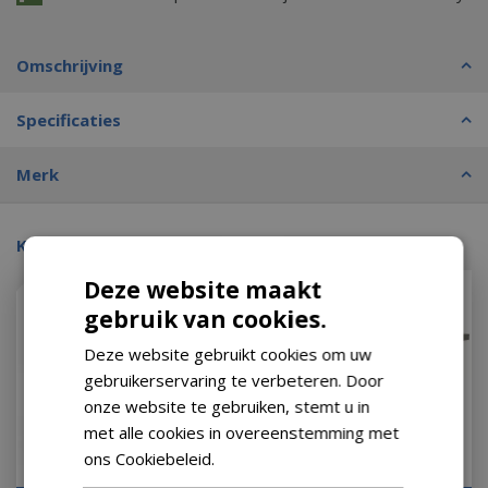
Omschrijving
Specificaties
Merk
Kijk ook eens naar:
Deze website maakt
gebruik van cookies.
Deze website gebruikt cookies om uw
gebruikerservaring te verbeteren. Door
onze website te gebruiken, stemt u in
met alle cookies in overeenstemming met
ons Cookiebeleid.
Lees verder