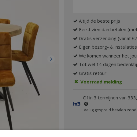
Altijd de beste prijs
Eerst zien dan betalen (met
Gratis verzending (vanaf €
Eigen bezorg- & installatie
We komen wanneer het jou
Tot wel 14 dagen bedenkti
Gratis retour
Voorraad melding
Of in 3 termijnen van 333
Veilig gespreid betalen zond