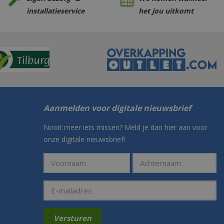
installatieservice
het jou uitkomt
Aanmelden voor digitale nieuwsbrief
Nooit meer iets missen? Meld je dan hier aan voor
onze digitale nieuwsbrief!