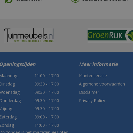
Openingstijden
Meer informatie
Maandag
11:00 - 17:00
Klantenservice
Dinsdag
09:30 - 17:00
Algemene voorwaarden
Woensdag
09:30 - 17:00
Disclaimer
Donderdag
09:30 - 17:00
Privacy Policy
Vrijdag
09:30 - 17:00
Zaterdag
09:00 - 17:00
Zondag
11:00 - 17:00
Op zondag is het magazijn gesloten