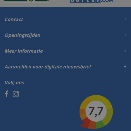
Contact
Openingstijden
Meer informatie
Aanmelden voor digitale nieuwsbrief
Volg ons