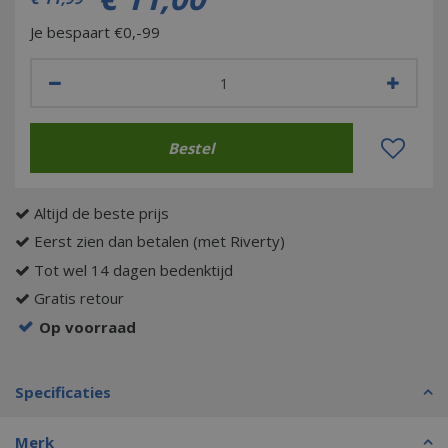
Je bespaart €0,-99
Altijd de beste prijs
Eerst zien dan betalen (met Riverty)
Tot wel 14 dagen bedenktijd
Gratis retour
Op voorraad
Specificaties
Merk