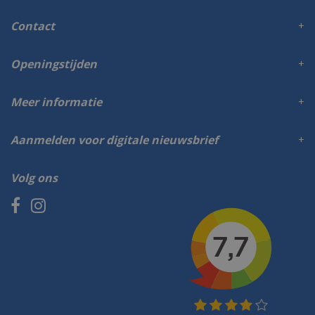
Contact
Openingstijden
Meer informatie
Aanmelden voor digitale nieuwsbrief
Volg ons