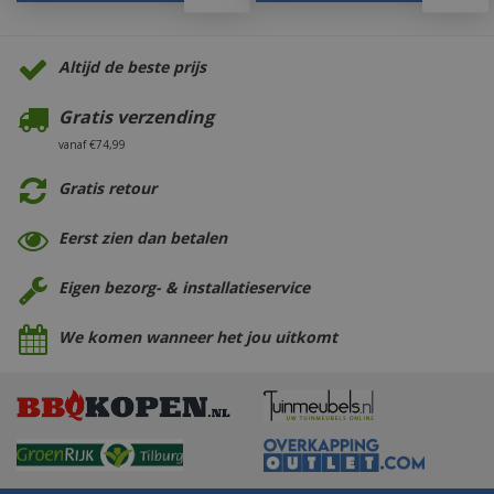
Altijd de beste prijs
Gratis verzending
vanaf €74,99
Gratis retour
Eerst zien dan betalen
Eigen bezorg- & installatieservice
We komen wanneer het jou uitkomt