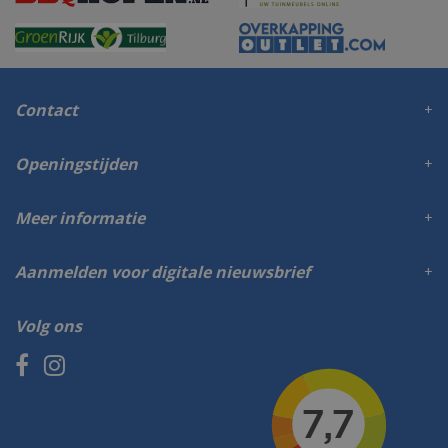
Contact
Openingstijden
Meer informatie
Aanmelden voor digitale nieuwsbrief
Volg ons