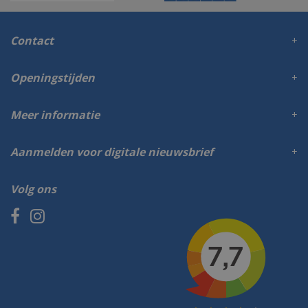
Contact
Openingstijden
Meer informatie
Aanmelden voor digitale nieuwsbrief
Volg ons