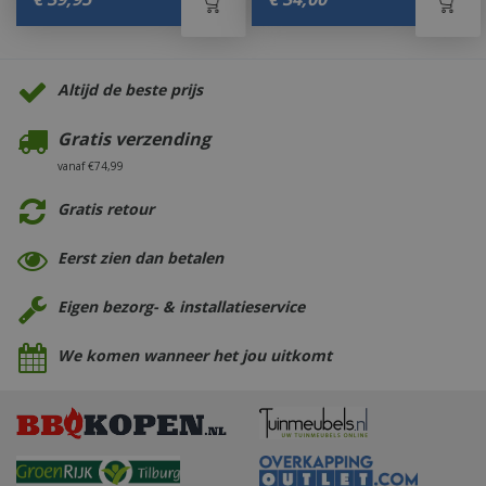
Altijd de beste prijs
Gratis verzending
vanaf €74,99
Gratis retour
Eerst zien dan betalen
Eigen bezorg- & installatieservice
We komen wanneer het jou uitkomt