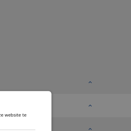
ze website te
Lees verder