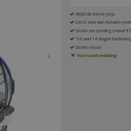
Altijd de beste prijs
Eerst zien dan betalen (met
Gratis verzending (vanaf €
Tot wel 14 dagen bedenkti
Gratis retour
Voorraad melding