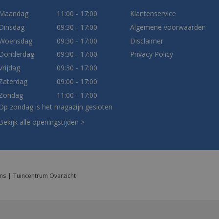
Maandag
11:00 - 17:00
Klantenservice
Dinsdag
09:30 - 17:00
Algemene voorwaarden
Woensdag
09:30 - 17:00
Disclaimer
Donderdag
09:30 - 17:00
Privacy Policy
Vrijdag
09:30 - 17:00
Zaterdag
09:00 - 17:00
Zondag
11:00 - 17:00
Op zondag is het magazijn gesloten
Bekijk alle openingstijden >
ns
Tuincentrum Overzicht