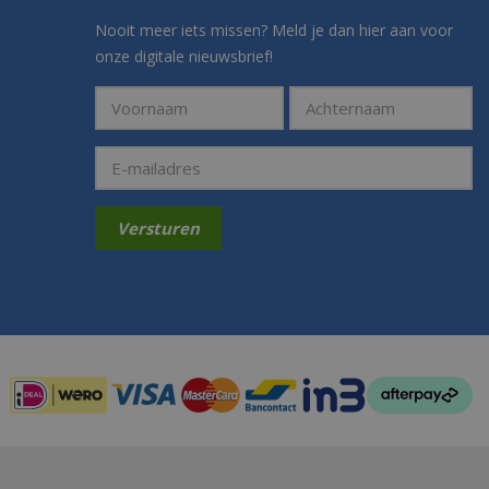
Nooit meer iets missen? Meld je dan hier aan voor
onze digitale nieuwsbrief!
Betaalmogelijkheden: