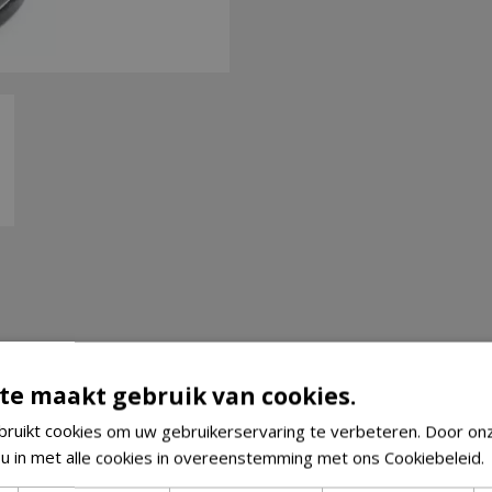
te maakt gebruik van cookies.
ruikt cookies om uw gebruikerservaring te verbeteren. Door on
 u in met alle cookies in overeenstemming met ons Cookiebeleid.