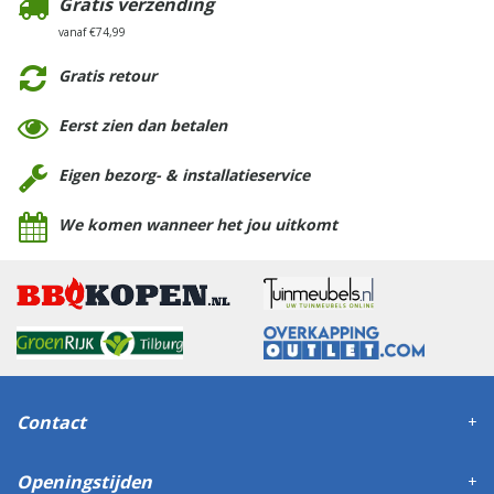
Gratis verzending
vanaf €74,99
Gratis retour
Eerst zien dan betalen
Eigen bezorg- & installatieservice
We komen wanneer het jou uitkomt
Contact
Openingstijden