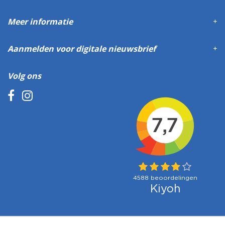
Meer informatie
Aanmelden voor digitale nieuwsbrief
Volg ons