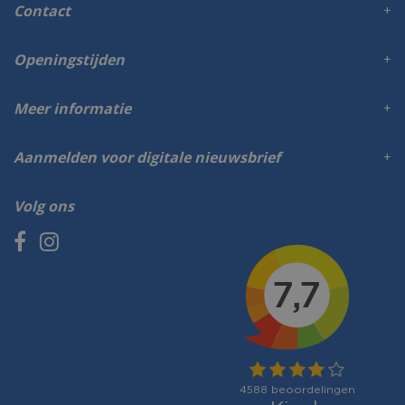
Contact
Openingstijden
Meer informatie
Aanmelden voor digitale nieuwsbrief
Volg ons