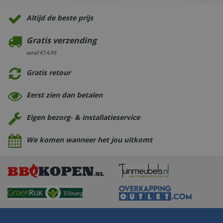
Altijd de beste prijs
Gratis verzending
vanaf €74,99
Gratis retour
Eerst zien dan betalen
Eigen bezorg- & installatieservice
We komen wanneer het jou uitkomt