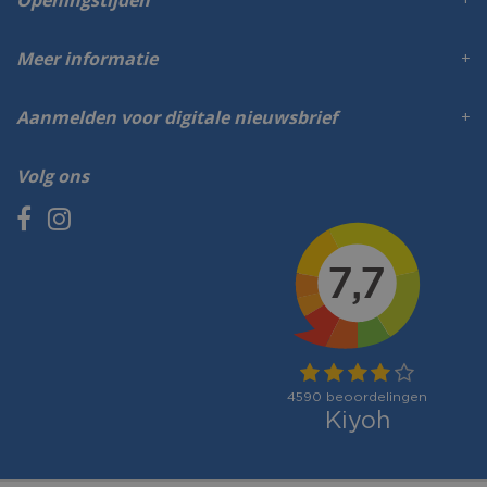
Meer informatie
Aanmelden voor digitale nieuwsbrief
Volg ons