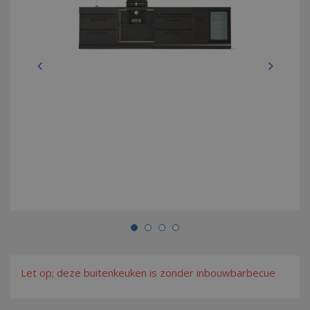
Let op; deze buitenkeuken is zonder inbouwbarbecue