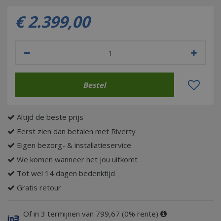
€
2.399
,
00
Altijd de beste prijs
Eerst zien dan betalen met Riverty
Eigen bezorg- & installatieservice
We komen wanneer het jou uitkomt
Tot wel 14 dagen bedenktijd
Gratis retour
Of in 3 termijnen van 799,67 (0% rente)