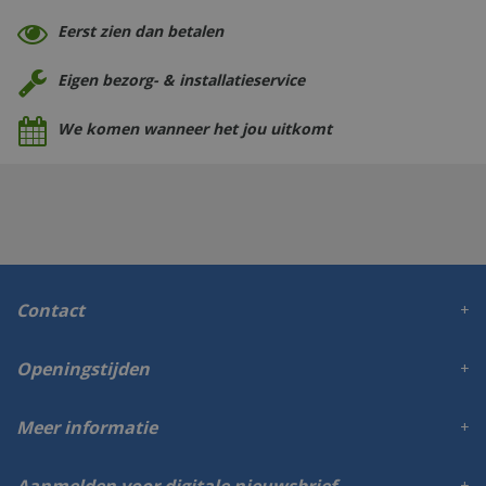
Eerst zien dan betalen
Eigen bezorg- & installatieservice
We komen wanneer het jou uitkomt
Contact
Openingstijden
Meer informatie