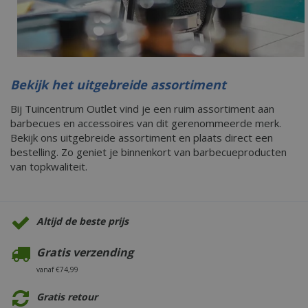
Bekijk het uitgebreide assortiment
Bij Tuincentrum Outlet vind je een ruim assortiment aan
barbecues en accessoires van dit gerenommeerde merk.
Bekijk ons uitgebreide assortiment en plaats direct een
bestelling. Zo geniet je binnenkort van barbecueproducten
van topkwaliteit.
Altijd de beste prijs
Gratis verzending
vanaf €74,99
Gratis retour