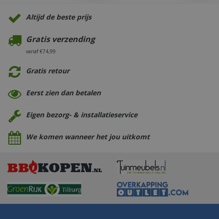
Altijd de beste prijs
Gratis verzending
vanaf €74,99
Gratis retour
Eerst zien dan betalen
Eigen bezorg- & installatieservice
We komen wanneer het jou uitkomt