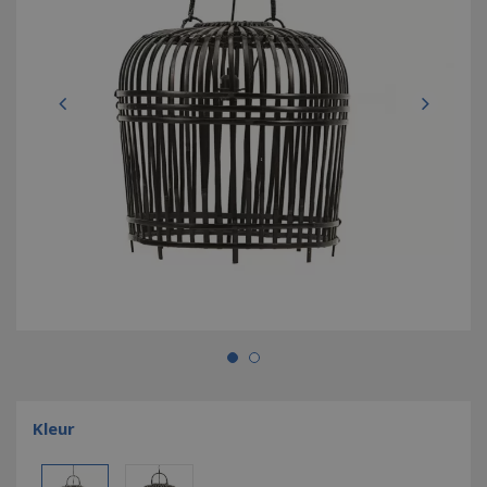
Kleur