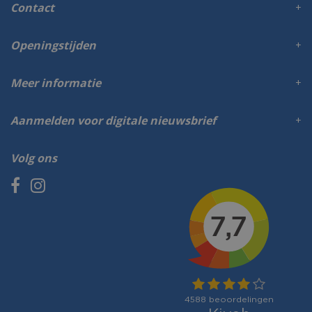
Contact
Openingstijden
Meer informatie
Aanmelden voor digitale nieuwsbrief
Volg ons