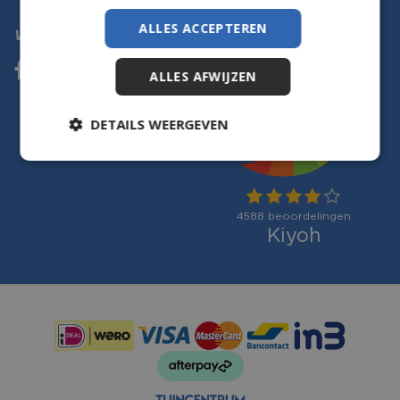
ALLES ACCEPTEREN
Volg ons
ALLES AFWIJZEN
DETAILS WEERGEVEN
Betaalmogelijkheden: