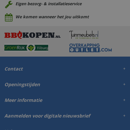
Eigen bezorg- & installatieservice
We komen wanneer het jou uitkomt
Contact
Openingstijden
Meer informatie
Aanmelden voor digitale nieuwsbrief