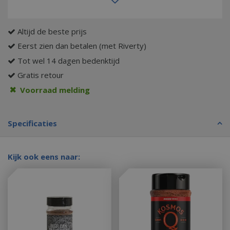
Altijd de beste prijs
Eerst zien dan betalen (met Riverty)
Tot wel 14 dagen bedenktijd
Gratis retour
Voorraad melding
Specificaties
Kijk ook eens naar: