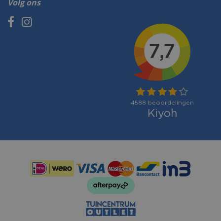
Volg ons
Betaalmogelijkheden: