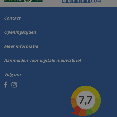
Contact
Openingstijden
Meer informatie
Aanmelden voor digitale nieuwsbrief
Volg ons