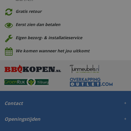
Gratis retour
Eerst zien dan betalen
Eigen bezorg- & installatieservice
We komen wanneer het jou uitkomt
Contact
Openingstijden