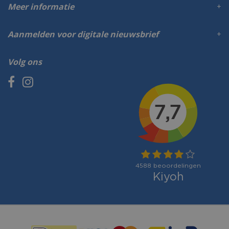
Meer informatie
Aanmelden voor digitale nieuwsbrief
Volg ons
Betaalmogelijkheden: