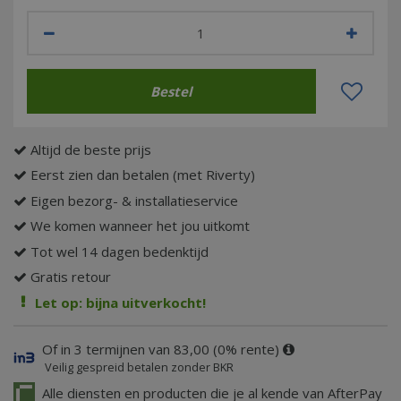
Altijd de beste prijs
Eerst zien dan betalen (met Riverty)
Eigen bezorg- & installatieservice
We komen wanneer het jou uitkomt
Tot wel 14 dagen bedenktijd
Gratis retour
Let op: bijna uitverkocht!
Of in 3 termijnen van 83,00 (0% rente)
Veilig gespreid betalen zonder BKR
Alle diensten en producten die je al kende van AfterPay