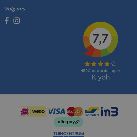
Volg ons
Betaalmogelijkheden: