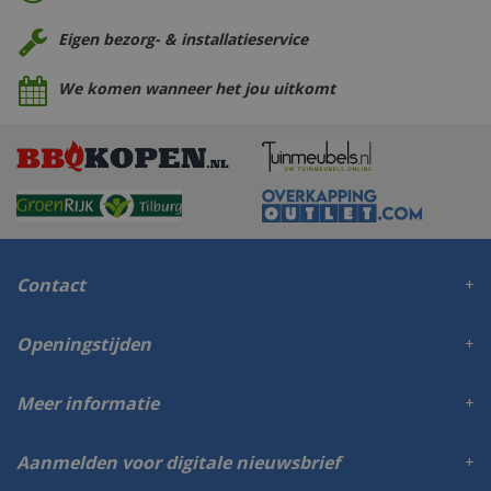
Eigen bezorg- & installatieservice
We komen wanneer het jou uitkomt
Contact
Openingstijden
Meer informatie
Aanmelden voor digitale nieuwsbrief