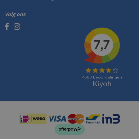
Volg ons
Betaalmogelijkheden: