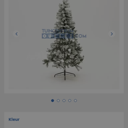
Kleur