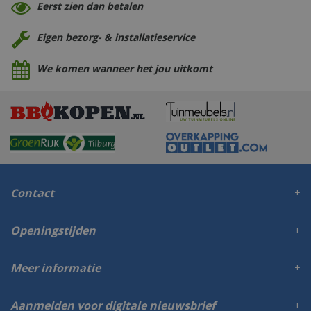
Eerst zien dan betalen
Eigen bezorg- & installatieservice
We komen wanneer het jou uitkomt
Contact
Openingstijden
Meer informatie
Aanmelden voor digitale nieuwsbrief