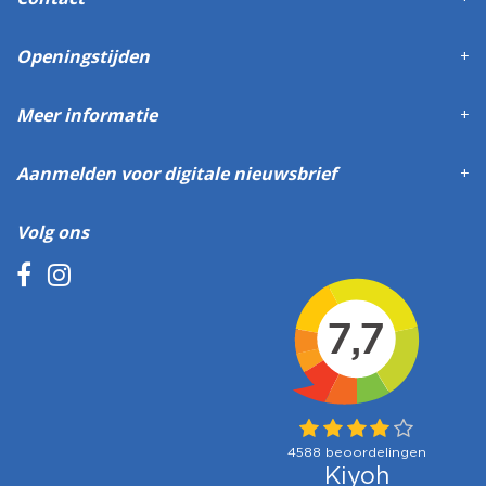
Openingstijden
Meer informatie
Aanmelden voor digitale nieuwsbrief
Volg ons