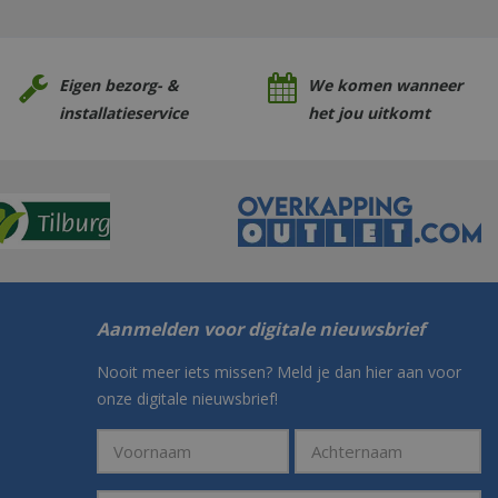
Eigen bezorg- &
We komen wanneer
installatieservice
het jou uitkomt
Aanmelden voor digitale nieuwsbrief
Nooit meer iets missen? Meld je dan hier aan voor
onze digitale nieuwsbrief!