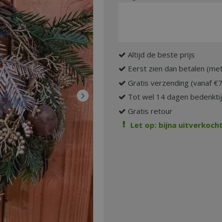
Altijd de beste prijs
Eerst zien dan betalen (met
Gratis verzending (vanaf €
Tot wel 14 dagen bedenkti
Gratis retour
Let op: bijna uitverkocht