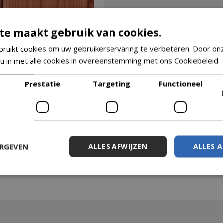
te maakt gebruik van cookies.
ruikt cookies om uw gebruikerservaring te verbeteren. Door on
 u in met alle cookies in overeenstemming met ons Cookiebeleid.
Prestatie
Targeting
Functioneel
ERGEVEN
ALLES AFWIJZEN
ALLES 