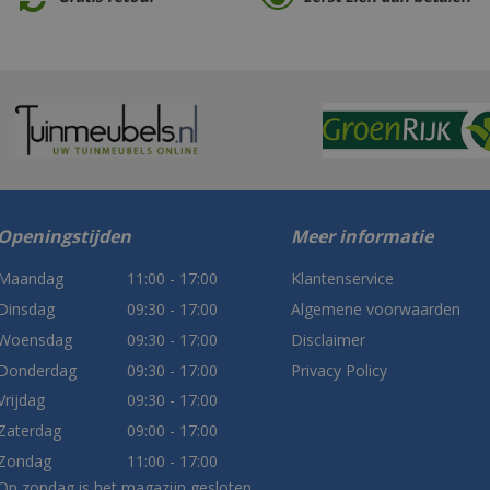
Openingstijden
Meer informatie
Maandag
11:00 - 17:00
Klantenservice
Dinsdag
09:30 - 17:00
Algemene voorwaarden
Woensdag
09:30 - 17:00
Disclaimer
Donderdag
09:30 - 17:00
Privacy Policy
Vrijdag
09:30 - 17:00
Zaterdag
09:00 - 17:00
Zondag
11:00 - 17:00
Op zondag is het magazijn gesloten