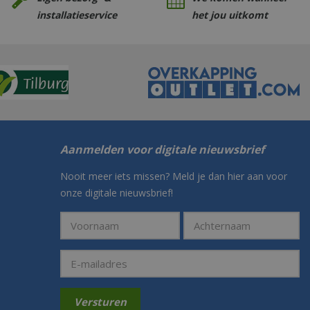
installatieservice
het jou uitkomt
Aanmelden voor digitale nieuwsbrief
Nooit meer iets missen? Meld je dan hier aan voor
onze digitale nieuwsbrief!