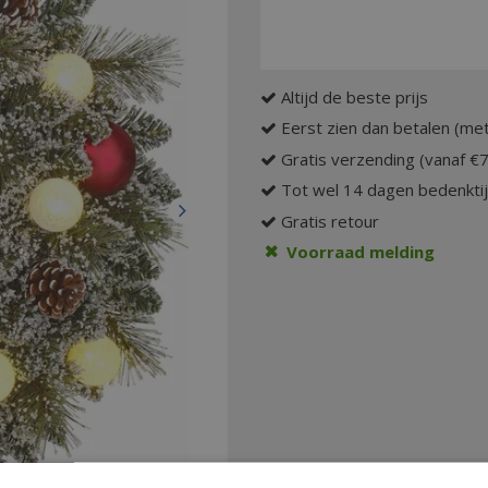
Altijd de beste prijs
Eerst zien dan betalen (met
Gratis verzending (vanaf €
Tot wel 14 dagen bedenkti
Gratis retour
Voorraad melding