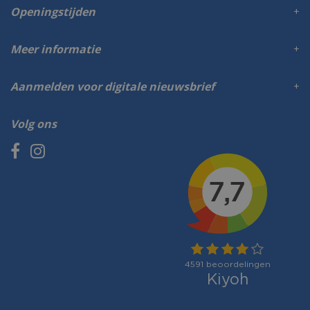
Openingstijden
Meer informatie
Aanmelden voor digitale nieuwsbrief
Volg ons