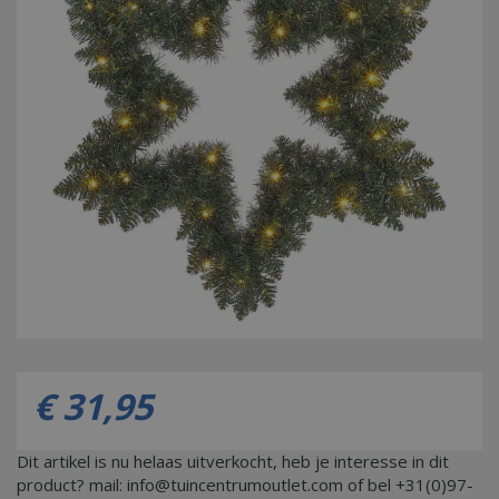
€
31
,
95
Dit artikel is nu helaas uitverkocht, heb je interesse in dit
product? mail: info@tuincentrumoutlet.com of bel +31(0)97-