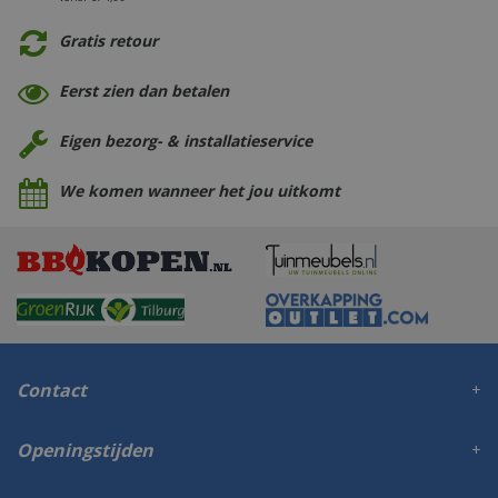
Gratis retour
Eerst zien dan betalen
Eigen bezorg- & installatieservice
We komen wanneer het jou uitkomt
Contact
Openingstijden