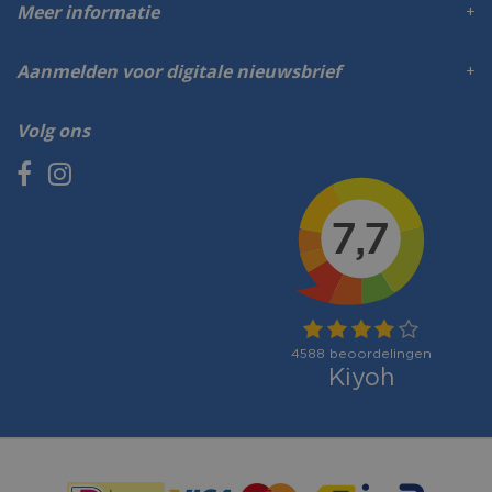
Meer informatie
Aanmelden voor digitale nieuwsbrief
Volg ons
Betaalmogelijkheden: