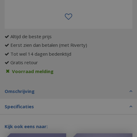
Altijd de beste prijs
Eerst zien dan betalen (met Riverty)
Tot wel 14 dagen bedenktijd
Gratis retour
Voorraad melding
Omschrijving
Specificaties
Kijk ook eens naar: