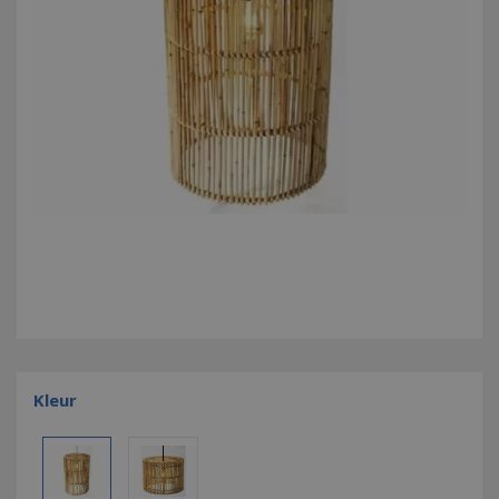
Kleur