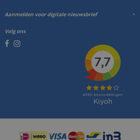
Aanmelden voor digitale nieuwsbrief
Volg ons
Betaalmogelijkheden: