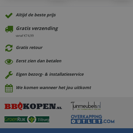
Altijd de beste prijs
Gratis verzending
vanaf €74,99
Gratis retour
Eerst zien dan betalen
Eigen bezorg- & installatieservice
We komen wanneer het jou uitkomt