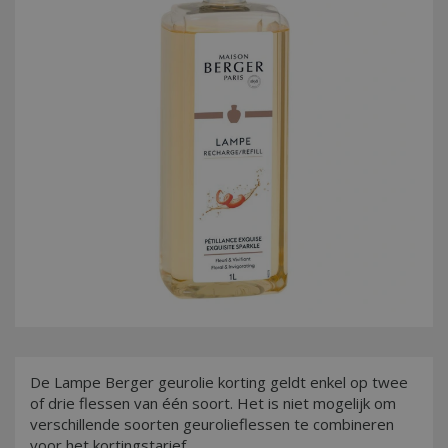
De Lampe Berger geurolie korting geldt enkel op twee
of drie flessen van één soort. Het is niet mogelijk om
verschillende soorten geurolieflessen te combineren
voor het kortingstarief.