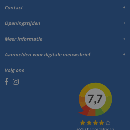
Contact
Openingstijden
Meer informatie
Aanmelden voor digitale nieuwsbrief
Volg ons