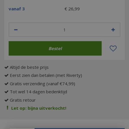
vanaf 3
€
26
,
99
Altijd de beste prijs
Eerst zien dan betalen (met Riverty)
Gratis verzending (vanaf €74,99)
Tot wel 14 dagen bedenktijd
Gratis retour
Let op: bijna uitverkocht!