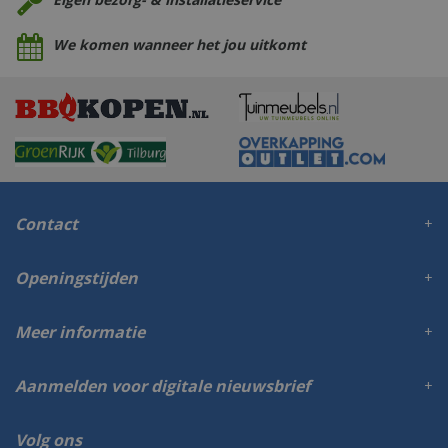
We komen wanneer het jou uitkomt
Contact
Openingstijden
Meer informatie
Aanmelden voor digitale nieuwsbrief
Volg ons