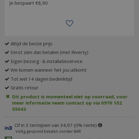
Je bespaart €8,90
Altijd de beste prijs
Eerst zien dan betalen (met Riverty)
Eigen bezorg- & installatieservice
We komen wanneer het jou uitkomt
Tot wel 14 dagen bedenktijd
Gratis retour
Dit product is momenteel niet op voorraad, voor
meer informatie neem contact op via 0970 102
55043
Of in 3 termijnen van 34,97 (0% rente)
Veilig gespreid betalen zonder BKR