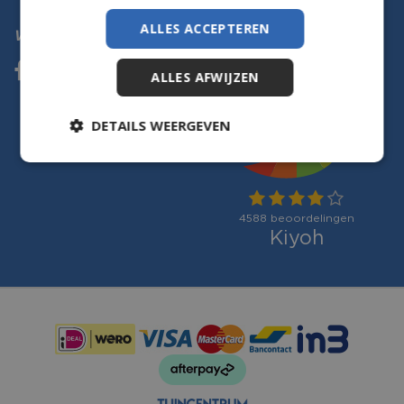
ALLES ACCEPTEREN
Volg ons
ALLES AFWIJZEN
DETAILS WEERGEVEN
Betaalmogelijkheden: