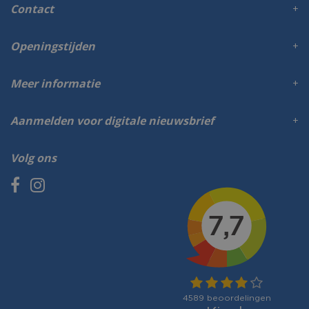
Contact
Openingstijden
Meer informatie
Aanmelden voor digitale nieuwsbrief
Volg ons