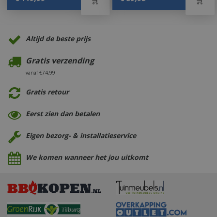
Altijd de beste prijs
Gratis verzending
vanaf €74,99
Gratis retour
Eerst zien dan betalen
Eigen bezorg- & installatieservice
We komen wanneer het jou uitkomt