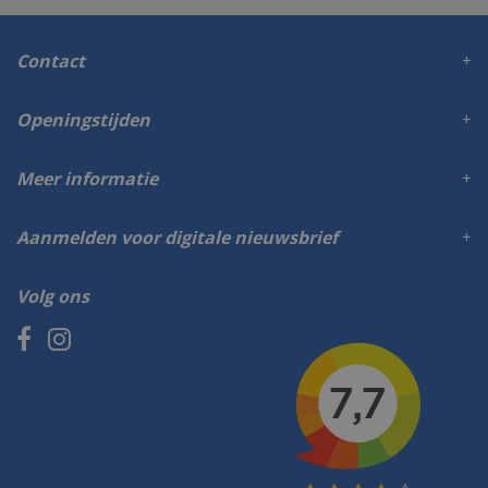
Contact
Openingstijden
Meer informatie
Aanmelden voor digitale nieuwsbrief
Volg ons