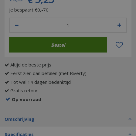
Je bespaart €0,-70
Altijd de beste prijs
Eerst zien dan betalen (met Riverty)
Tot wel 14 dagen bedenktijd
Gratis retour
Op voorraad
Omschrijving
Specificaties