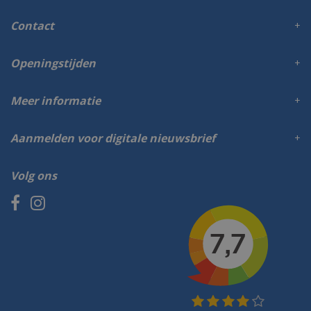
Contact
Openingstijden
Meer informatie
Aanmelden voor digitale nieuwsbrief
Volg ons