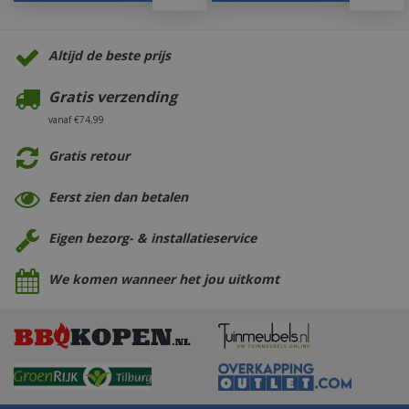
Altijd de beste prijs
Gratis verzending
vanaf €74,99
Gratis retour
Eerst zien dan betalen
Eigen bezorg- & installatieservice
We komen wanneer het jou uitkomt