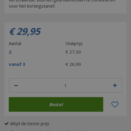
voor het kortingstarief.
€
29
,
95
Aantal
Stukprijs
2
€
27
,
50
vanaf 3
€
26
,
99
Altijd de beste prijs