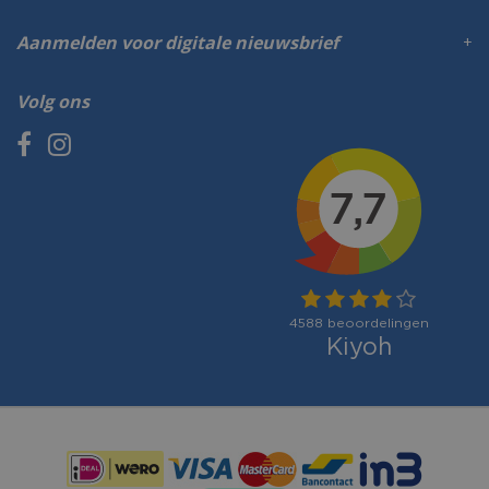
Aanmelden voor digitale nieuwsbrief
Volg ons
Betaalmogelijkheden: