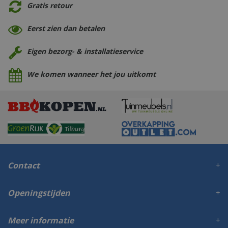
Gratis retour
Eerst zien dan betalen
Eigen bezorg- & installatieservice
We komen wanneer het jou uitkomt
Contact
Openingstijden
Meer informatie