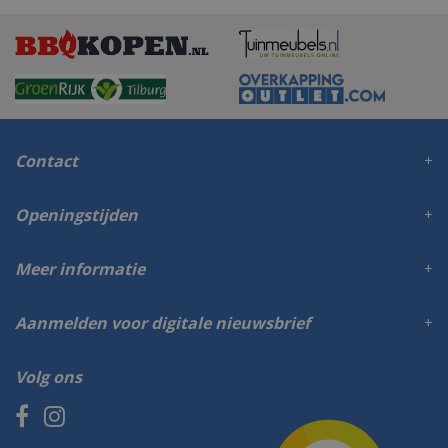
Contact
Openingstijden
Meer informatie
Aanmelden voor digitale nieuwsbrief
Volg ons