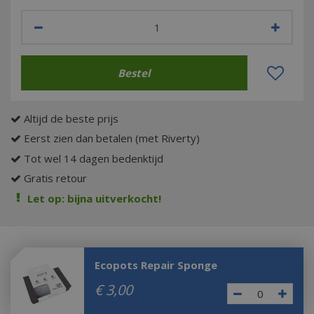
Altijd de beste prijs
Eerst zien dan betalen (met Riverty)
Tot wel 14 dagen bedenktijd
Gratis retour
Let op: bijna uitverkocht!
Ecopots Repair Sponge
€
3
,
00