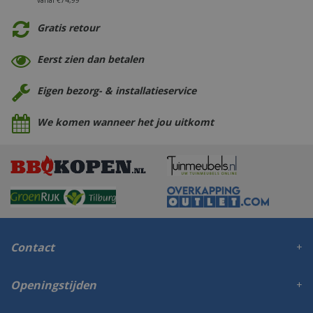
vanaf €74,99
Gratis retour
Eerst zien dan betalen
Eigen bezorg- & installatieservice
We komen wanneer het jou uitkomt
Contact
Openingstijden