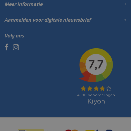
Meer informatie
Aanmelden voor digitale nieuwsbrief
Volg ons
Betaalmogelijkheden: