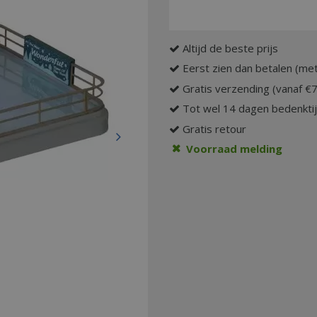
Altijd de beste prijs
Eerst zien dan betalen (met
Gratis verzending (vanaf €
Tot wel 14 dagen bedenkti
Gratis retour
Voorraad melding