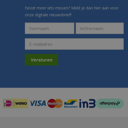
Nooit meer iets missen? Meld je dan hier aan voor
onze digitale nieuwsbrief!
Betaalmogelijkheden: