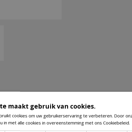
te maakt gebruik van cookies.
ruikt cookies om uw gebruikerservaring te verbeteren. Door on
 u in met alle cookies in overeenstemming met ons Cookiebeleid.