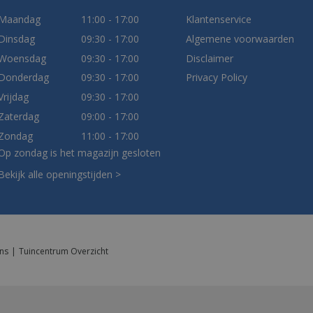
Maandag
11:00 - 17:00
Klantenservice
Dinsdag
09:30 - 17:00
Algemene voorwaarden
Woensdag
09:30 - 17:00
Disclaimer
Donderdag
09:30 - 17:00
Privacy Policy
Vrijdag
09:30 - 17:00
Zaterdag
09:00 - 17:00
Zondag
11:00 - 17:00
Op zondag is het magazijn gesloten
Bekijk alle openingstijden >
ns
Tuincentrum Overzicht