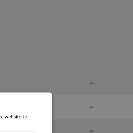
ze website te
Lees verder