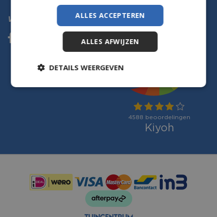
ALLES ACCEPTEREN
Volg ons
ALLES AFWIJZEN
DETAILS WEERGEVEN
Betaalmogelijkheden: