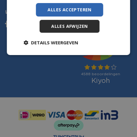
ALLES ACCEPTEREN
Volg ons
ALLES AFWIJZEN
DETAILS WEERGEVEN
Betaalmogelijkheden: