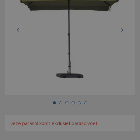
Deze parasol komt exclusief parasolvoet