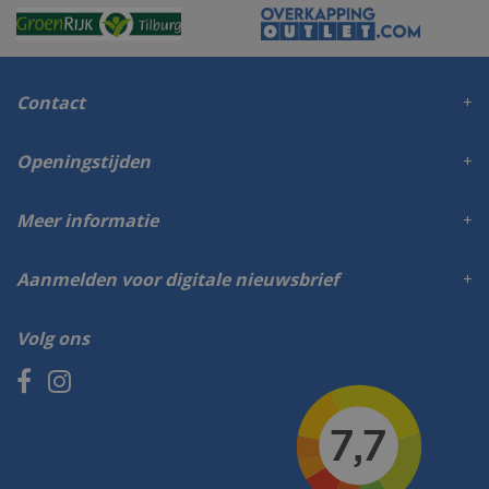
Contact
Openingstijden
Meer informatie
Aanmelden voor digitale nieuwsbrief
Volg ons