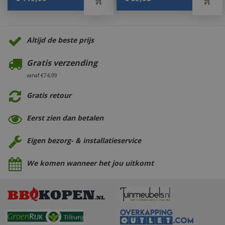
Altijd de beste prijs
Gratis verzending
vanaf €74,99
Gratis retour
Eerst zien dan betalen
Eigen bezorg- & installatieservice
We komen wanneer het jou uitkomt