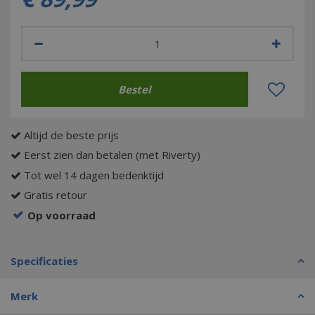
Altijd de beste prijs
Eerst zien dan betalen (met Riverty)
Tot wel 14 dagen bedenktijd
Gratis retour
Op voorraad
Specificaties
Merk