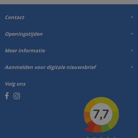
Contact
Openingstijden
Meer informatie
Aanmelden voor digitale nieuwsbrief
Volg ons